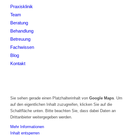
Praxisklinik
Team
Beratung
Behandlung
Betreuung
Fachwissen
Blog
Kontakt
Sie sehen gerade einen Platzhalterinhalt von
Google Maps
. Um
auf den eigentlichen Inhalt zuzugreifen, klicken Sie auf die
Schaltfläche unten. Bitte beachten Sie, dass dabei Daten an
Drittanbieter weitergegeben werden.
Mehr Informationen
Inhalt entsperren