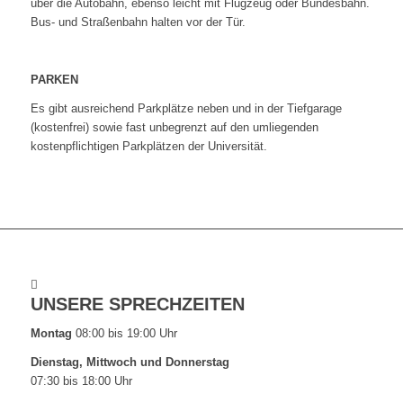
über die Autobahn, ebenso leicht mit Flugzeug oder Bundesbahn.
Bus- und Straßenbahn halten vor der Tür.
PARKEN
Es gibt ausreichend Parkplätze neben und in der Tiefgarage
(kostenfrei) sowie fast unbegrenzt auf den umliegenden
kostenpflichtigen Parkplätzen der Universität.
UNSERE SPRECHZEITEN
Montag
08:00 bis 19:00 Uhr
Dienstag, Mittwoch und Donnerstag
07:30 bis 18:00 Uhr