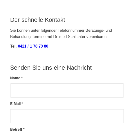
Der schnelle Kontakt
Sie können unter folgender Telefonnummer Beratungs- und
Behandlungstermine mit Dr. med Schlichter vereinbaren:
Tel.
0421 / 1 78 79 80
Senden Sie uns eine Nachricht
Name
*
E-Mail
*
Betreff
*