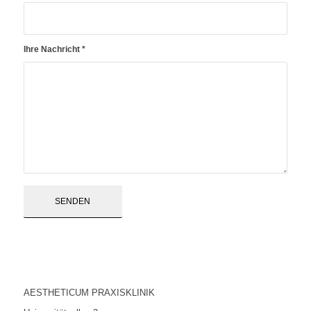
Ihre Nachricht
*
AESTHETICUM PRAXISKLINIK