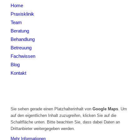
Home
Praxisklinik
Team
Beratung
Behandlung
Betreuung
Fachwissen
Blog
Kontakt
Sie sehen gerade einen Platzhalterinhalt von
Google Maps
. Um
auf den eigentlichen Inhalt zuzugreifen, klicken Sie auf die
Schaltfläche unten. Bitte beachten Sie, dass dabei Daten an
Drittanbieter weitergegeben werden.
Mehr Informationen