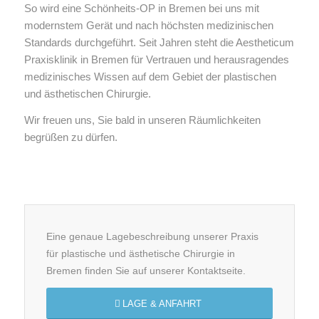
So wird eine Schönheits-OP in Bremen bei uns mit
modernstem Gerät und nach höchsten medizinischen
Standards durchgeführt. Seit Jahren steht die Aestheticum
Praxisklinik in Bremen für Vertrauen und herausragendes
medizinisches Wissen auf dem Gebiet der plastischen
und ästhetischen Chirurgie.
Wir freuen uns, Sie bald in unseren Räumlichkeiten
begrüßen zu dürfen.
Eine genaue Lagebeschreibung unserer Praxis
für plastische und ästhetische Chirurgie in
Bremen finden Sie auf unserer Kontaktseite.
LAGE & ANFAHRT