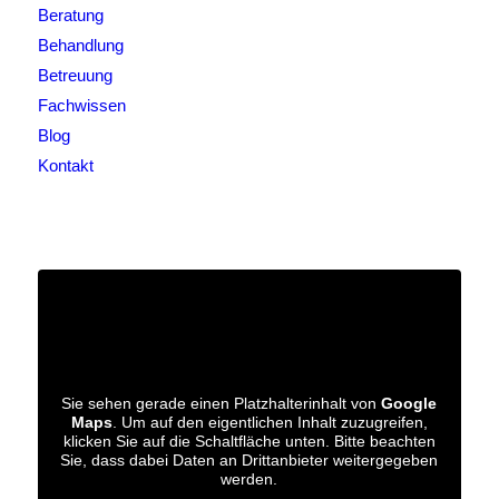
Beratung
Behandlung
Betreuung
Fachwissen
Blog
Kontakt
Sie sehen gerade einen Platzhalterinhalt von
Google
Maps
. Um auf den eigentlichen Inhalt zuzugreifen,
klicken Sie auf die Schaltfläche unten. Bitte beachten
Sie, dass dabei Daten an Drittanbieter weitergegeben
werden.