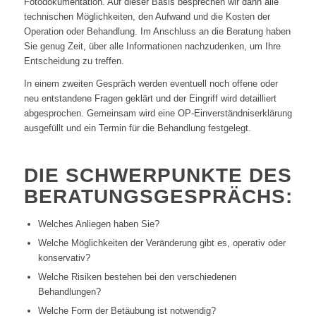
Fotodokumentation. Auf dieser Basis besprechen wir dann alle
technischen Möglichkeiten, den Aufwand und die Kosten der
Operation oder Behandlung. Im Anschluss an die Beratung haben
Sie genug Zeit, über alle Informationen nachzudenken, um Ihre
Entscheidung zu treffen.
In einem zweiten Gespräch werden eventuell noch offene oder
neu entstandene Fragen geklärt und der Eingriff wird detailliert
abgesprochen. Gemeinsam wird eine OP-Einverständniserklärung
ausgefüllt und ein Termin für die Behandlung festgelegt.
DIE SCHWERPUNKTE DES
BERATUNGSGESPRÄCHS:
Welches Anliegen haben Sie?
Welche Möglichkeiten der Veränderung gibt es, operativ oder
konservativ?
Welche Risiken bestehen bei den verschiedenen
Behandlungen?
Welche Form der Betäubung ist notwendig?