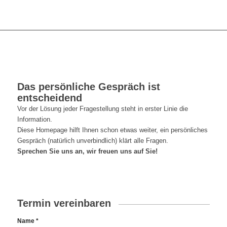
Das persönliche Gespräch ist
entscheidend
Vor der Lösung jeder Fragestellung steht in erster Linie die
Information.
Diese Homepage hilft Ihnen schon etwas weiter, ein persönliches
Gespräch (natürlich unverbindlich) klärt alle Fragen.
Sprechen Sie uns an, wir freuen uns auf Sie!
Termin vereinbaren
Name
*