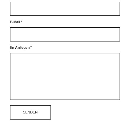
E-Mail
*
Ihr Anliegen
*