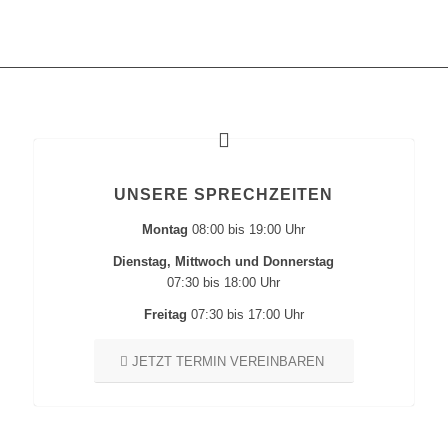
UNSERE SPRECHZEITEN
Montag
08:00 bis 19:00 Uhr
Dienstag, Mittwoch und Donnerstag
07:30 bis 18:00 Uhr
Freitag
07:30 bis 17:00 Uhr
JETZT TERMIN VEREINBAREN