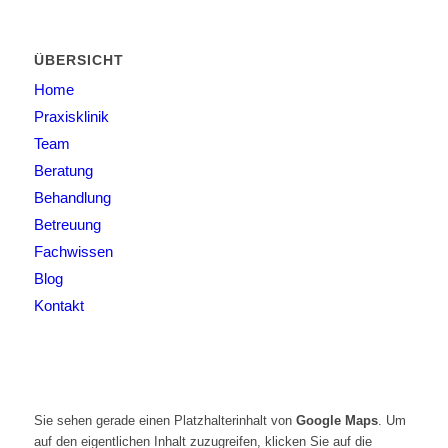
ÜBERSICHT
Home
Praxisklinik
Team
Beratung
Behandlung
Betreuung
Fachwissen
Blog
Kontakt
Sie sehen gerade einen Platzhalterinhalt von
Google Maps
. Um
auf den eigentlichen Inhalt zuzugreifen, klicken Sie auf die