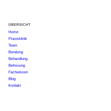
ÜBERSICHT
Home
Praxisklinik
Team
Beratung
Behandlung
Betreuung
Fachwissen
Blog
Kontakt