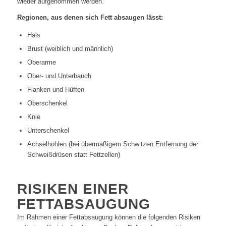
wieder aufgenommen werden.
Regionen, aus denen sich Fett absaugen lässt:
Hals
Brust (weiblich und männlich)
Oberarme
Ober- und Unterbauch
Flanken und Hüften
Oberschenkel
Knie
Unterschenkel
Achselhöhlen (bei übermäßigem Schwitzen Entfernung der
Schweißdrüsen statt Fettzellen)
RISIKEN EINER
FETTABSAUGUNG
Im Rahmen einer Fettabsaugung können die folgenden Risiken