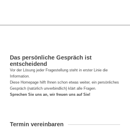
Das persönliche Gespräch ist
entscheidend
Vor der Lösung jeder Fragestellung steht in erster Linie die
Information.
Diese Homepage hilft Ihnen schon etwas weiter, ein persönliches
Gespräch (natürlich unverbindlich) klärt alle Fragen.
Sprechen Sie uns an, wir freuen uns auf Sie!
Termin vereinbaren