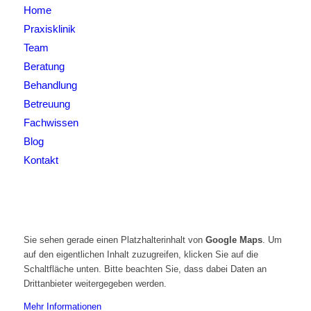
Home
Praxisklinik
Team
Beratung
Behandlung
Betreuung
Fachwissen
Blog
Kontakt
Sie sehen gerade einen Platzhalterinhalt von
Google Maps
. Um
auf den eigentlichen Inhalt zuzugreifen, klicken Sie auf die
Schaltfläche unten. Bitte beachten Sie, dass dabei Daten an
Drittanbieter weitergegeben werden.
Mehr Informationen