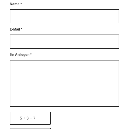
Name
*
E-Mail
*
Ihr Anliegen
*
5 + 3 = ?